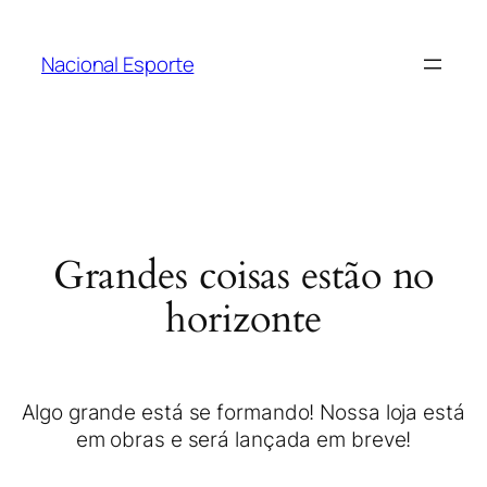
Nacional Esporte
Grandes coisas estão no
horizonte
Algo grande está se formando! Nossa loja está
em obras e será lançada em breve!